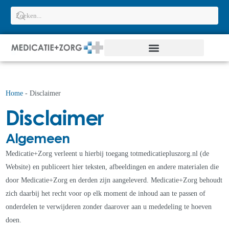
Home
-
Disclaimer
Disclaimer
Algemeen
Medicatie+Zorg verleent u hierbij toegang totmedicatiepluszorg.nl (de
Website) en publiceert hier teksten, afbeeldingen en andere materialen die
door Medicatie+Zorg en derden zijn aangeleverd. Medicatie+Zorg behoudt
zich daarbij het recht voor op elk moment de inhoud aan te passen of
onderdelen te verwijderen zonder daarover aan u mededeling te hoeven
doen.