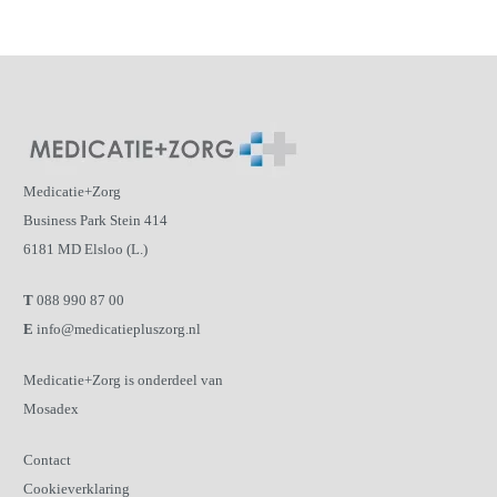
Medicatie+Zorg
Business Park Stein 414
6181 MD Elsloo (L.)
T
088 990 87 00
E
info@medicatiepluszorg.nl
Medicatie+Zorg is onderdeel van
Mosadex
Contact
Cookieverklaring