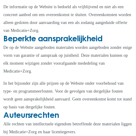
De informatie op de Website is bedoeld als vrijblijvend en niet als een
concreet aanbod om een overeenkomst te sluiten. Overeenkomsten worden
alleen gesloten door aanvaarding van een als zodanig aangeduide offerte
van Medicatie+Zorg.
Beperkte aansprakelijkheid
De op de Website aangeboden materialen worden aangeboden zonder enige
vorm van garantie of aanspraak op juistheid. Deze materialen kunnen op
elk moment wijzigen zonder voorafgaande mededeling van
Medicatie+Zorg.
In het bijzonder zijn alle prijzen op de Website onder voorbehoud van
type- en programmeerfouten. Voor de gevolgen van dergelijke fouten
wordt geen aansprakelijkheid aanvaard. Geen overeenkomst komt tot stand
op basis van dergelijke fouten.
Auteursrechten
Alle rechten van intellectuele eigendom betreffende deze materialen liggen
bij Medicatie+Zorg en haar licentiegevers.