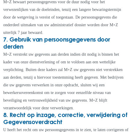
M+Z bewaart persoonsgegevens voor de duur nodig voor het
verwezenlijken van de doeleinden, tenzij een langere bewaringstermijn
door de wetgeving is vereist of toegestaan. De persoonsgegevens die
onderdeel uitmaken van uw administratief dossier worden door M+Z
uiterlijk 7 jaar bewaard.
7. Gebruik van persoonsgegevens door
derden
M+Z verstrekt uw gegevens aan derden indien dit nodig is binnen het
kader van onze dienstverlening of om te voldoen aan een wettelijke
verplichting. Buiten deze kaders zal M+Z uw gegevens niet verstrekken
aan derden, tenzij u hiervoor toestemming heeft gegeven. Met bedrijven
die uw gegevens verwerken in onze opdracht, sluiten wij een
bewerkersovereenkomst om te zorgen voor eenzelfde niveau van
beveiliging en vertrouwelijkheid van uw gegevens. M+Z blijft
verantwoordelijk voor deze verwerkingen.
8. Recht op inzage, correctie, verwijdering of
Gegevensoverdracht
U heeft het recht om uw persoonsgegevens in te zien, te laten corrigeren of