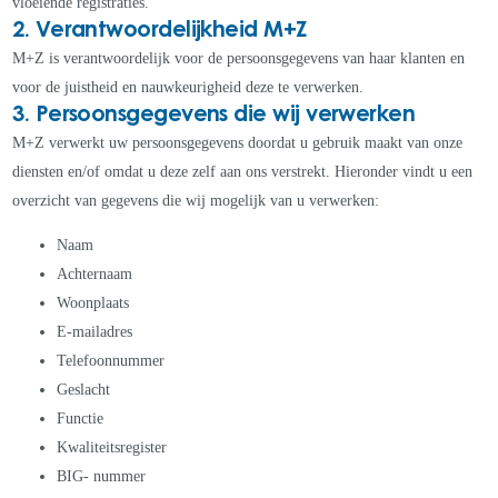
vloeiende registraties.
2. Verantwoordelijkheid M+Z
M+Z is verantwoordelijk voor de persoonsgegevens van haar klanten en
voor de juistheid en nauwkeurigheid deze te verwerken.
3. Persoonsgegevens die wij verwerken
M+Z verwerkt uw persoonsgegevens doordat u gebruik maakt van onze
diensten en/of omdat u deze zelf aan ons verstrekt. Hieronder vindt u een
overzicht van gegevens die wij mogelijk van u verwerken:
Naam
Achternaam
Woonplaats
E-mailadres
Telefoonnummer
Geslacht
Functie
Kwaliteitsregister
BIG- nummer