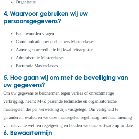
Organisatie
4. Waarvoor gebruiken wij uw
persoonsgegevens?
Beantwoorden vragen
Communicatie met deelnemers Masterclasses
Aanvragen accreditatie bij kwaliteitsregister
Administratie Masterclasses
Facturatie Masterclasses
5. Hoe gaan wij om met de beveiliging van
uw gegevens?
Om uw gegevens te beschermen tegen verlies of onrechtmatige
verkrijging, neemt M+Z passende technische en organisatorische
maatregelen die per verwerking zijn vastgelegd. Om veiligheid te
garanderen, evalueren we deze maatregelen regelmatig met inachtneming
van relevante wet- en regelgeving en houden we onze software up-to-date.
6. Bewaartermijn