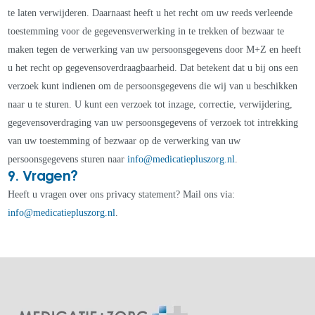
te laten verwijderen. Daarnaast heeft u het recht om uw reeds verleende
toestemming voor de gegevensverwerking in te trekken of bezwaar te
maken tegen de verwerking van uw persoonsgegevens door M+Z en heeft
u het recht op gegevensoverdraagbaarheid. Dat betekent dat u bij ons een
verzoek kunt indienen om de persoonsgegevens die wij van u beschikken
naar u te sturen. U kunt een verzoek tot inzage, correctie, verwijdering,
gegevensoverdraging van uw persoonsgegevens of verzoek tot intrekking
van uw toestemming of bezwaar op de verwerking van uw
persoonsgegevens sturen naar
info@medicatiepluszorg.nl
.
9. Vragen?
Heeft u vragen over ons privacy statement? Mail ons via:
info@medicatiepluszorg.nl
.