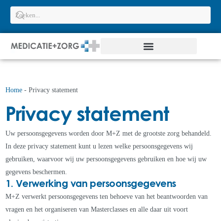
Home
-
Privacy statement
Privacy statement
Uw persoonsgegevens worden door M+Z met de grootste zorg behandeld.
In deze privacy statement kunt u lezen welke persoonsgegevens wij
gebruiken, waarvoor wij uw persoonsgegevens gebruiken en hoe wij uw
gegevens beschermen.
1. Verwerking van persoonsgegevens
M+Z verwerkt persoonsgegevens ten behoeve van het beantwoorden van
vragen en het organiseren van Masterclasses en alle daar uit voort