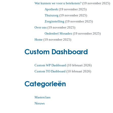
Wat kunnen we voor u betekenen?
(19 november 2025)
Apotheek
(19 november 2025)
Thuiszorg
(19 november 2025)
Zorginstelling
(19 november 2025)
Over ons
(19 november 2025)
Onderdeel Mosadex
(19 november 2025)
Home
(19 november 2025)
Custom Dashboard
Custom WP Dashboard
(10 februari 2026)
Custom TO Dashboard
(10 februari 2026)
Categorieën
Masterclass
Nieuws