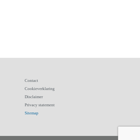
Contact
Cookieverklaring
Disclaimer
Privacy statement
Sitemap