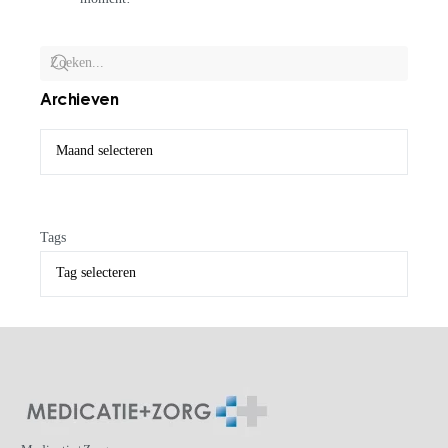
Archieven
Tags