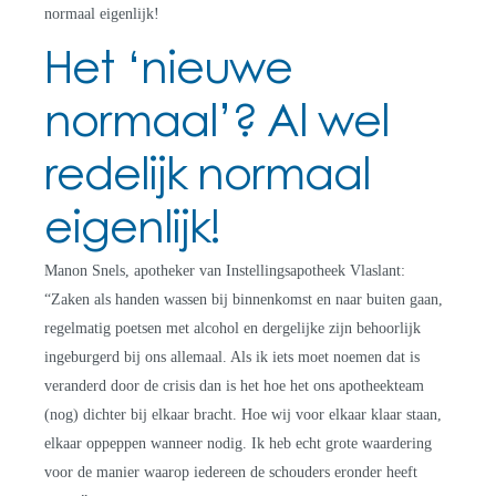
normaal eigenlijk!
Het ‘nieuwe
normaal’? Al wel
redelijk normaal
eigenlijk!
Manon Snels, apotheker van Instellingsapotheek Vlaslant:
“Zaken als handen wassen bij binnenkomst en naar buiten gaan,
regelmatig poetsen met alcohol en dergelijke zijn behoorlijk
ingeburgerd bij ons allemaal. Als ik iets moet noemen dat is
veranderd door de crisis dan is het hoe het ons apotheekteam
(nog) dichter bij elkaar bracht. Hoe wij voor elkaar klaar staan,
elkaar oppeppen wanneer nodig. Ik heb echt grote waardering
voor de manier waarop iedereen de schouders eronder heeft