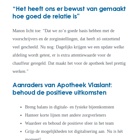
“Het heeft ons er bewust van gemaakt
hoe goed de relatie is”
Manon licht toe: “Dat we zo’n goede basis hebben met de
voorschrijvers en de zorginstellingen, dat heeft zó ontzettend
veel gescheeld. Nu nog: Dagelijks krijgen we een update welke
afdeling wordt getest, er is extra attentiewaarde voor de
chauffeur geregeld. Dat maakt het voor de apotheek heel prettig
werken.”
Aanraders van Apotheek Vlaslant:
behoud de positieve uitkomsten
Breng balans in digitale- en fysieke bijeenkomsten
Hanteer korte lijnen met andere zorgverleners
Waardeer en behoud de positieve sfeer in het team
Grijp de mogelijkheden tot digitalisering aan. Nu is hét
moment!