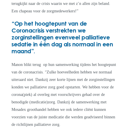
terugkijkt naar de crisis waarin we met z’n allen zijn beland.
Een chapeau voor de zorgmedewerkers!”
“Op het hoogtepunt van de
Coronacrisis verstrekten we
zorginstellingen evenveel palliatieve
sedatie in één dag als normaal in een
maand”.
Manon blikt terug op hun samenwerking tijdens het hoogtepunt
van de coronacrisis. “Zulke hoeveelheden hebben we normaal
uiteraard niet. Dankzij zeer korte lijnen met de zorginstellingen
konden we palliatieve zorg goed opstarten. We hebben voor de
corona(piek) al overleg met voorschrijvers gehad over de
benodigde (medicatie)zorg. Dankzij de samenwerking met
Mosadex groothandel hebben we ook iedere cliënt kunnen
voorzien van de juiste medicatie die werden geadviseerd binnen
de richtlijnen palliatieve zorg.