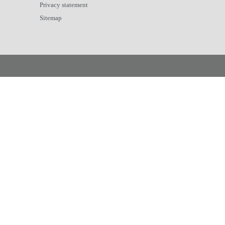
Privacy statement
Sitemap