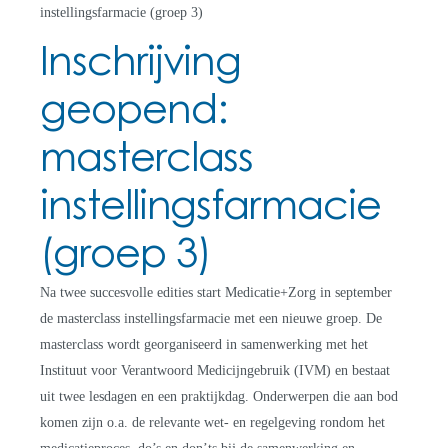
instellingsfarmacie (groep 3)
Inschrijving
geopend:
masterclass
instellingsfarmacie
(groep 3)
Na twee succesvolle edities start Medicatie+Zorg in september
de masterclass instellingsfarmacie met een nieuwe groep. De
masterclass wordt georganiseerd in samenwerking met het
Instituut voor Verantwoord Medicijngebruik (IVM) en bestaat
uit twee lesdagen en een praktijkdag. Onderwerpen die aan bod
komen zijn o.a. de relevante wet- en regelgeving rondom het