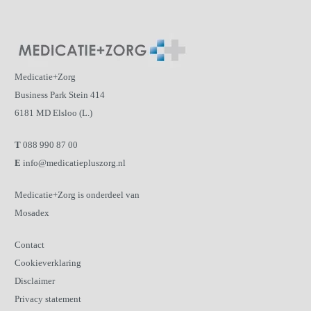
Medicatie+Zorg
Business Park Stein 414
6181 MD Elsloo (L.)
T
088 990 87 00
E
info@medicatiepluszorg.nl
Medicatie+Zorg is onderdeel van
Mosadex
Contact
Cookieverklaring
Disclaimer
Privacy statement