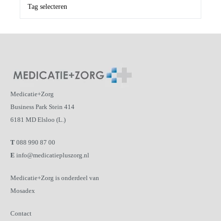
Medicatie+Zorg
Business Park Stein 414
6181 MD Elsloo (L.)
T
088 990 87 00
E
info@medicatiepluszorg.nl
Medicatie+Zorg is onderdeel van
Mosadex
Contact