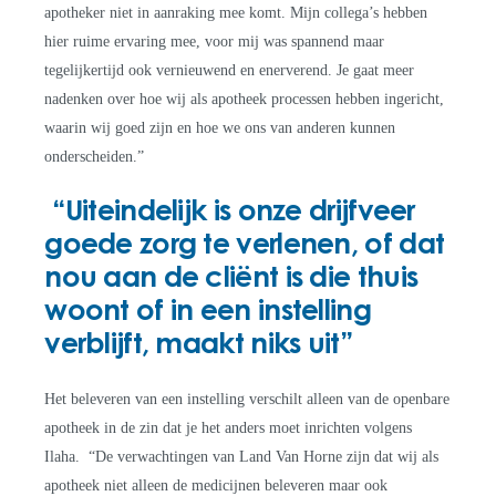
apotheker niet in aanraking mee komt. Mijn collega’s hebben
hier ruime ervaring mee, voor mij was spannend maar
tegelijkertijd ook vernieuwend en enerverend. Je gaat meer
nadenken over hoe wij als apotheek processen hebben ingericht,
waarin wij goed zijn en hoe we ons van anderen kunnen
onderscheiden.”
“Uiteindelijk is onze drijfveer
goede zorg te verlenen, of dat
nou aan de cliënt is die thuis
woont of in een instelling
verblijft, maakt niks uit”
Het beleveren van een instelling verschilt alleen van de openbare
apotheek in de zin dat je het anders moet inrichten volgens
Ilaha. “De verwachtingen van Land Van Horne zijn dat wij als
apotheek niet alleen de medicijnen beleveren maar ook