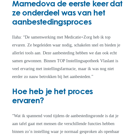
Mamedova de eerste keer dat
ze onderdeel was van het
aanbestedingsproces
Ilaha: “De samenwerking met Medicatie+Zorg heb ik top
ervaren. Ze begeleiden waar nodig, schakelen snel en bieden je
allerlei tools aan. Deze aanbesteding hebben we dan ook echt
samen gewonnen. Binnen TOP Instellingsapotheek Vlaslant is
veel ervaring met instellingsfarmacie, maar ik was nog niet
eerder zo nauw betrokken bij het aanbesteden.”
Hoe heb je het proces
ervaren?
“Wat ik spannend vond tijdens de aanbestedingsronde is dat je
aan tafel gaat met mensen die verschillende functies hebben
binnen zo’n instelling waar je normaal gesproken als openbaar