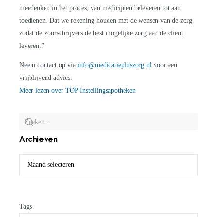
meedenken in het proces; van medicijnen beleveren tot aan
toedienen. Dat we rekening houden met de wensen van de zorg
zodat de voorschrijvers de best mogelijke zorg aan de cliënt
leveren.”
Neem contact op via
info@medicatiepluszorg.nl
voor een
vrijblijvend advies.
Meer lezen over TOP Instellingsapotheken
Archieven
Tags