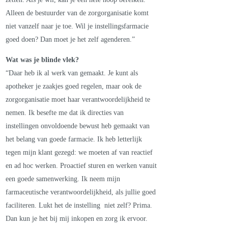
Alleen de bestuurder van de zorgorganisatie komt
niet vanzelf naar je toe. Wil je instellingsfarmacie
goed doen? Dan moet je het zelf agenderen.”
Wat was je blinde vlek?
“Daar heb ik al werk van gemaakt. Je kunt als
apotheker je zaakjes goed regelen, maar ook de
zorgorganisatie moet haar verantwoordelijkheid te
nemen. Ik besefte me dat ik directies van
instellingen onvoldoende bewust heb gemaakt van
het belang van goede farmacie. Ik heb letterlijk
tegen mijn klant gezegd: we moeten af van reactief
en ad hoc werken. Proactief sturen en werken vanuit
een goede samenwerking. Ik neem mijn
farmaceutische verantwoordelijkheid, als jullie goed
faciliteren. Lukt het de instelling niet zelf? Prima.
Dan kun je het bij mij inkopen en zorg ik ervoor.