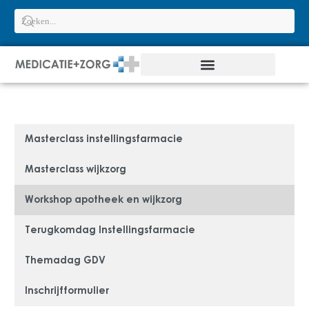
Masterclass instellingsfarmacie
Masterclass wijkzorg
Workshop apotheek en wijkzorg
Terugkomdag Instellingsfarmacie
Themadag GDV
Inschrijfformulier