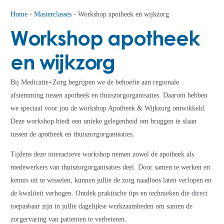
Home
-
Masterclasses
-
Workshop apotheek en wijkzorg
Workshop apotheek
en wijkzorg
Bij Medicatie+Zorg begrijpen we de behoefte aan regionale
afstemming tussen apotheek en thuiszorgorganisaties. Daarom hebben
we speciaal voor jou de workshop Apotheek & Wijkzorg ontwikkeld.
Deze workshop biedt een unieke gelegenheid om bruggen te slaan
tussen de apotheek en thuiszorgorganisaties.
Tijdens deze interactieve workshop nemen zowel de apotheek als
medewerkers van thuiszorgorganisaties deel. Door samen te werken en
kennis uit te wisselen, kunnen jullie de zorg naadloos laten verlopen en
de kwaliteit verhogen. Ontdek praktische tips en technieken die direct
toepasbaar zijn in jullie dagelijkse werkzaamheden om samen de
zorgervaring van patiënten te verbeteren.