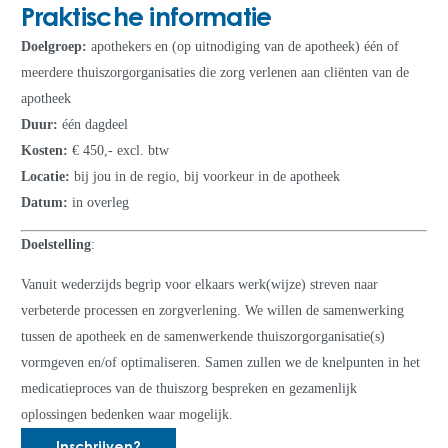
Praktische informatie
Doelgroep:
apothekers en (op uitnodiging van de apotheek) één of
meerdere thuiszorgorganisaties die zorg verlenen aan cliënten van de
apotheek
Duur:
één dagdeel
Kosten:
€ 450,- excl. btw
Locatie:
bij jou in de regio, bij voorkeur in de apotheek
Datum:
in overleg
Doelstelling
:
Vanuit wederzijds begrip voor elkaars werk(wijze) streven naar
verbeterde processen en zorgverlening. We willen de samenwerking
tussen de apotheek en de samenwerkende thuiszorgorganisatie(s)
vormgeven en/of optimaliseren. Samen zullen we de knelpunten in het
medicatieproces van de thuiszorg bespreken en gezamenlijk
oplossingen bedenken waar mogelijk.